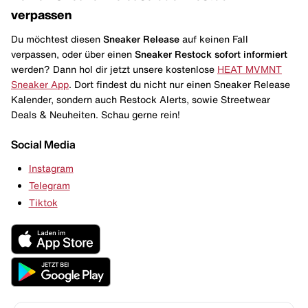
verpassen
Du möchtest diesen
Sneaker Release
auf keinen Fall
verpassen, oder über einen
Sneaker Restock
sofort informiert
werden? Dann hol dir jetzt unsere kostenlose
HEAT MVMNT
Sneaker App
. Dort findest du nicht nur einen Sneaker Release
Kalender, sondern auch Restock Alerts, sowie Streetwear
Deals & Neuheiten. Schau gerne rein!
Social Media
Instagram
Telegram
Tiktok