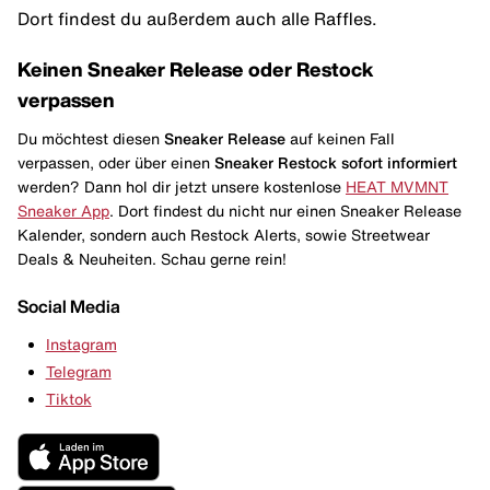
Dort findest du außerdem auch alle Raffles.
Keinen Sneaker Release oder Restock
verpassen
Du möchtest diesen
Sneaker Release
auf keinen Fall
verpassen, oder über einen
Sneaker Restock
sofort informiert
werden? Dann hol dir jetzt unsere kostenlose
HEAT MVMNT
Sneaker App
. Dort findest du nicht nur einen Sneaker Release
Kalender, sondern auch Restock Alerts, sowie Streetwear
Deals & Neuheiten. Schau gerne rein!
Social Media
Instagram
Telegram
Tiktok