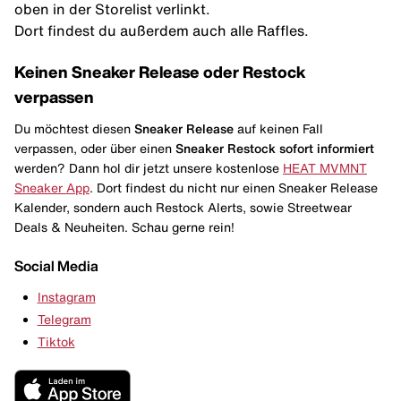
oben in der Storelist verlinkt.
Dort findest du außerdem auch alle Raffles.
Keinen Sneaker Release oder Restock
verpassen
Du möchtest diesen
Sneaker Release
auf keinen Fall
verpassen, oder über einen
Sneaker Restock
sofort informiert
werden? Dann hol dir jetzt unsere kostenlose
HEAT MVMNT
Sneaker App
. Dort findest du nicht nur einen Sneaker Release
Kalender, sondern auch Restock Alerts, sowie Streetwear
Deals & Neuheiten. Schau gerne rein!
Social Media
Instagram
Telegram
Tiktok