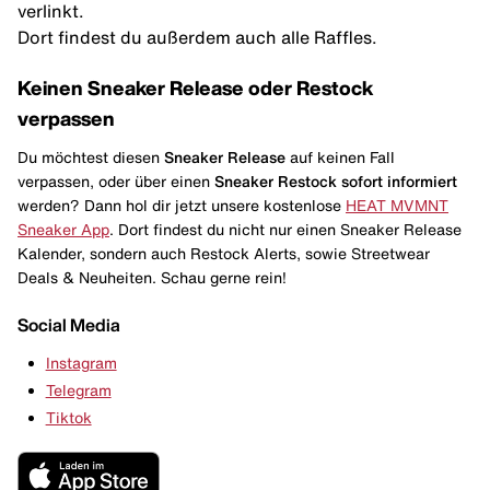
verlinkt.
Dort findest du außerdem auch alle Raffles.
Keinen Sneaker Release oder Restock
verpassen
Du möchtest diesen
Sneaker Release
auf keinen Fall
verpassen, oder über einen
Sneaker Restock
sofort informiert
werden? Dann hol dir jetzt unsere kostenlose
HEAT MVMNT
Sneaker App
. Dort findest du nicht nur einen Sneaker Release
Kalender, sondern auch Restock Alerts, sowie Streetwear
Deals & Neuheiten. Schau gerne rein!
Social Media
Instagram
Telegram
Tiktok