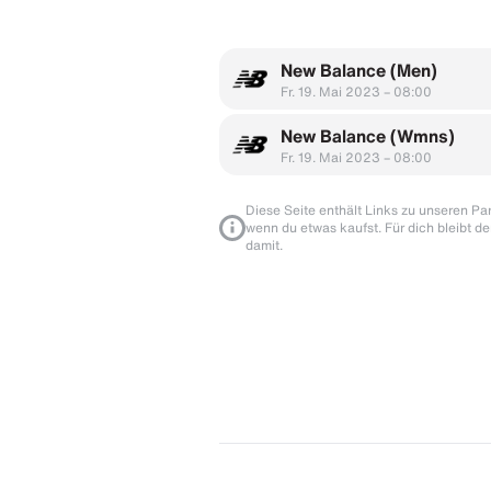
New Balance (Men)
Fr. 19. Mai 2023 – 08:00
New Balance (Wmns)
Fr. 19. Mai 2023 – 08:00
Diese Seite enthält Links zu unseren Part
wenn du etwas kaufst. Für dich bleibt de
damit.