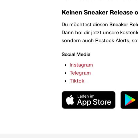
Keinen Sneaker Release 
Du möchtest diesen
Sneaker Rel
Dann hol dir jetzt unsere kosten
sondern auch Restock Alerts, so
Social Media
Instagram
Telegram
Tiktok