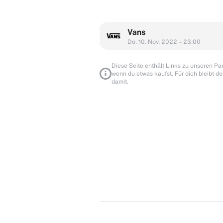
Vans
Do. 10. Nov. 2022 – 23:00
Diese Seite enthält Links zu unseren Part
wenn du etwas kaufst. Für dich bleibt de
damit.