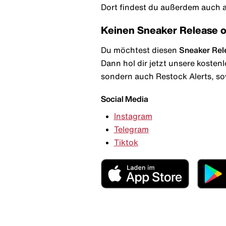
Dort findest du außerdem auch al
Keinen Sneaker Release 
Du möchtest diesen
Sneaker Rel
Dann hol dir jetzt unsere kosten
sondern auch Restock Alerts, so
Social Media
Instagram
Telegram
Tiktok