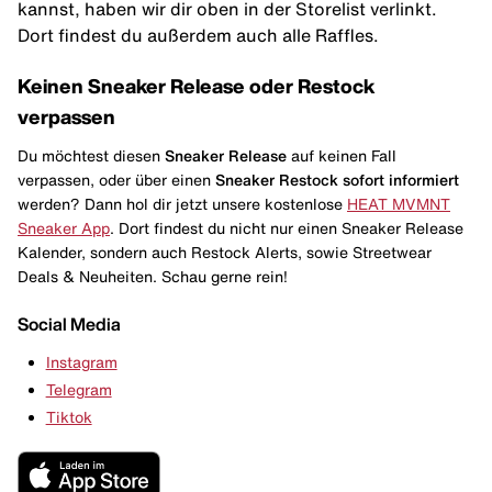
kannst, haben wir dir oben in der Storelist verlinkt.
Dort findest du außerdem auch alle Raffles.
Keinen Sneaker Release oder Restock
verpassen
Du möchtest diesen
Sneaker Release
auf keinen Fall
verpassen, oder über einen
Sneaker Restock
sofort informiert
werden? Dann hol dir jetzt unsere kostenlose
HEAT MVMNT
Sneaker App
. Dort findest du nicht nur einen Sneaker Release
Kalender, sondern auch Restock Alerts, sowie Streetwear
Deals & Neuheiten. Schau gerne rein!
Social Media
Instagram
Telegram
Tiktok