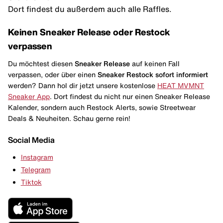
Dort findest du außerdem auch alle Raffles.
Keinen Sneaker Release oder Restock
verpassen
Du möchtest diesen
Sneaker Release
auf keinen Fall
verpassen, oder über einen
Sneaker Restock
sofort informiert
werden? Dann hol dir jetzt unsere kostenlose
HEAT MVMNT
Sneaker App
. Dort findest du nicht nur einen Sneaker Release
Kalender, sondern auch Restock Alerts, sowie Streetwear
Deals & Neuheiten. Schau gerne rein!
Social Media
Instagram
Telegram
Tiktok