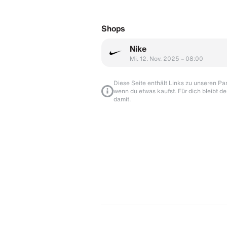
Shops
Nike
Mi. 12. Nov. 2025 – 08:00
Diese Seite enthält Links zu unseren Part
wenn du etwas kaufst. Für dich bleibt de
damit.