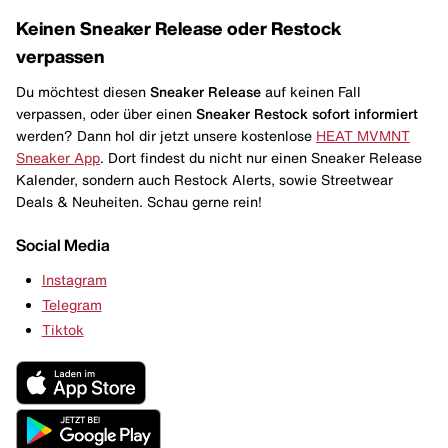
Keinen Sneaker Release oder Restock
verpassen
Du möchtest diesen
Sneaker Release
auf keinen Fall
verpassen, oder über einen
Sneaker Restock
sofort informiert
werden? Dann hol dir jetzt unsere kostenlose
HEAT MVMNT
Sneaker App
. Dort findest du nicht nur einen Sneaker Release
Kalender, sondern auch Restock Alerts, sowie Streetwear
Deals & Neuheiten. Schau gerne rein!
Social Media
Instagram
Telegram
Tiktok