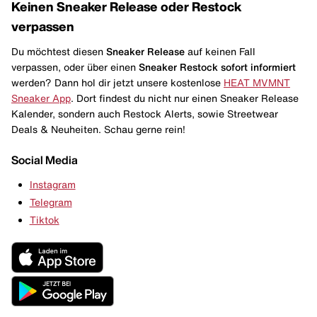
Keinen Sneaker Release oder Restock
verpassen
Du möchtest diesen
Sneaker Release
auf keinen Fall
verpassen, oder über einen
Sneaker Restock
sofort informiert
werden? Dann hol dir jetzt unsere kostenlose
HEAT MVMNT
Sneaker App
. Dort findest du nicht nur einen Sneaker Release
Kalender, sondern auch Restock Alerts, sowie Streetwear
Deals & Neuheiten. Schau gerne rein!
Social Media
Instagram
Telegram
Tiktok