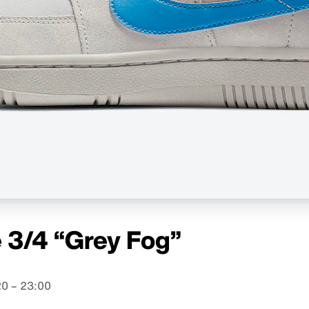
 3/4 “Grey Fog”
0 – 23:00