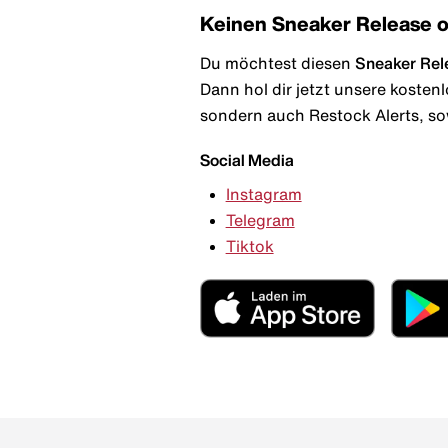
Keinen Sneaker Release 
Du möchtest diesen
Sneaker Rel
Dann hol dir jetzt unsere kosten
sondern auch Restock Alerts, so
Social Media
Instagram
Telegram
Tiktok