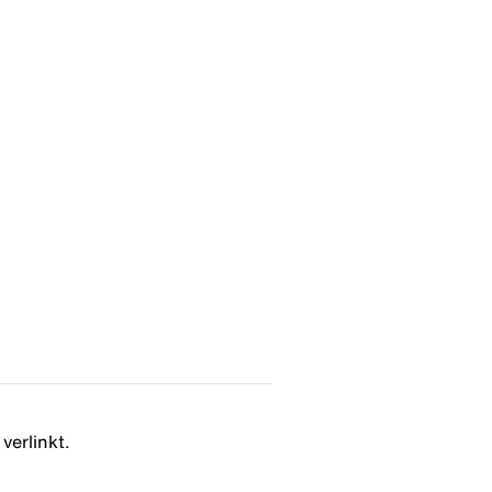
verlinkt.