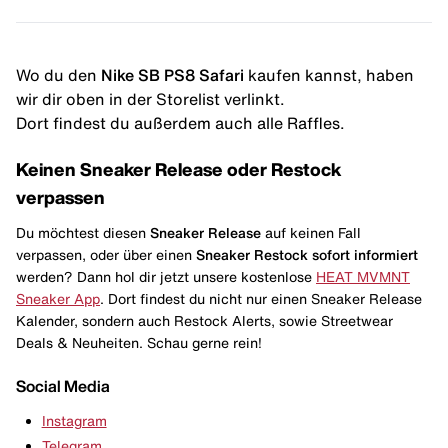
Wo du den
Nike SB PS8 Safari
kaufen kannst, haben
wir dir oben in der Storelist verlinkt.
Dort findest du außerdem auch alle Raffles.
Keinen Sneaker Release oder Restock
verpassen
Du möchtest diesen
Sneaker Release
auf keinen Fall
verpassen, oder über einen
Sneaker Restock
sofort informiert
werden? Dann hol dir jetzt unsere kostenlose
HEAT MVMNT
Sneaker App
. Dort findest du nicht nur einen Sneaker Release
Kalender, sondern auch Restock Alerts, sowie Streetwear
Deals & Neuheiten. Schau gerne rein!
Social Media
Instagram
Telegram