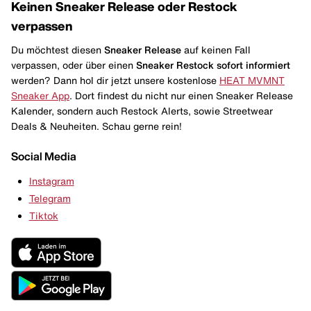
Keinen Sneaker Release oder Restock
verpassen
Du möchtest diesen
Sneaker Release
auf keinen Fall
verpassen, oder über einen
Sneaker Restock
sofort informiert
werden? Dann hol dir jetzt unsere kostenlose
HEAT MVMNT
Sneaker App
. Dort findest du nicht nur einen Sneaker Release
Kalender, sondern auch Restock Alerts, sowie Streetwear
Deals & Neuheiten. Schau gerne rein!
Social Media
Instagram
Telegram
Tiktok