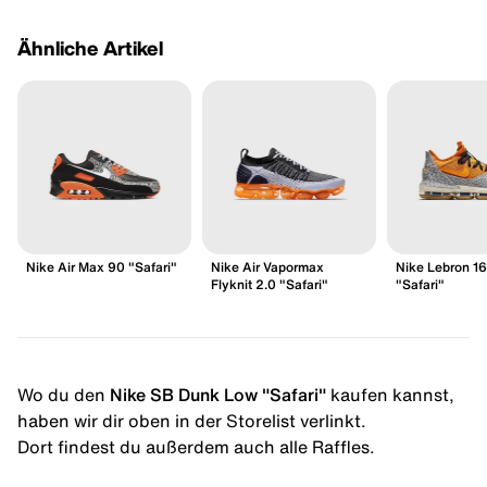
Ähnliche Artikel
Nike Air Max 90 "Safari"
Nike Air Vapormax
Nike Lebron 1
Flyknit 2.0 "Safari"
"Safari"
Wo du den
Nike SB Dunk Low "Safari"
kaufen kannst,
haben wir dir oben in der Storelist verlinkt.
Dort findest du außerdem auch alle Raffles.