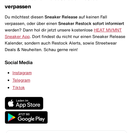
verpassen
Du möchtest diesen
Sneaker Release
auf keinen Fall
verpassen, oder über einen
Sneaker Restock
sofort informiert
werden? Dann hol dir jetzt unsere kostenlose
HEAT MVMNT
Sneaker App
. Dort findest du nicht nur einen Sneaker Release
Kalender, sondern auch Restock Alerts, sowie Streetwear
Deals & Neuheiten. Schau gerne rein!
Social Media
Instagram
Telegram
Tiktok