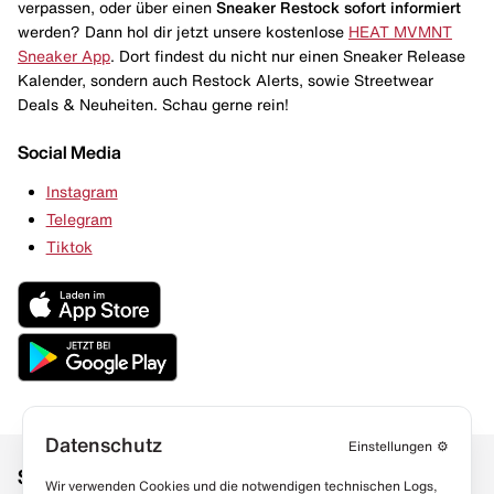
verpassen, oder über einen
Sneaker Restock
sofort informiert
werden? Dann hol dir jetzt unsere kostenlose
HEAT MVMNT
Sneaker App
. Dort findest du nicht nur einen Sneaker Release
Kalender, sondern auch Restock Alerts, sowie Streetwear
Deals & Neuheiten. Schau gerne rein!
Social Media
Instagram
Telegram
Tiktok
Datenschutz
Einstellungen
⚙️
Social Media
Links
Wir verwenden Cookies und die notwendigen technischen Logs,