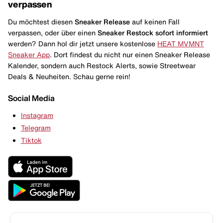
verpassen
Du möchtest diesen
Sneaker Release
auf keinen Fall
verpassen, oder über einen
Sneaker Restock
sofort informiert
werden? Dann hol dir jetzt unsere kostenlose
HEAT MVMNT
Sneaker App
. Dort findest du nicht nur einen Sneaker Release
Kalender, sondern auch Restock Alerts, sowie Streetwear
Deals & Neuheiten. Schau gerne rein!
Social Media
Instagram
Telegram
Tiktok