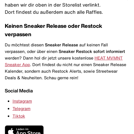
haben wir dir oben in der Storelist verlinkt.
Dort findest du außerdem auch alle Raffles.
Keinen Sneaker Release oder Restock
verpassen
Du möchtest diesen
Sneaker Release
auf keinen Fall
verpassen, oder über einen
Sneaker Restock
sofort informiert
werden? Dann hol dir jetzt unsere kostenlose
HEAT MVMNT
Sneaker App
. Dort findest du nicht nur einen Sneaker Release
Kalender, sondern auch Restock Alerts, sowie Streetwear
Deals & Neuheiten. Schau gerne rein!
Social Media
Instagram
Telegram
Tiktok