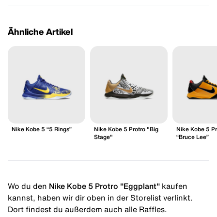
Ähnliche Artikel
Nike Kobe 5 “5 Rings”
Nike Kobe 5 Protro "Big
Nike Kobe 5 Pr
Stage"
“Bruce Lee”
Wo du den
Nike Kobe 5 Protro "Eggplant"
kaufen
kannst, haben wir dir oben in der Storelist verlinkt.
Dort findest du außerdem auch alle Raffles.