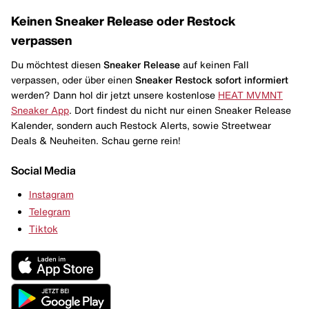
Keinen Sneaker Release oder Restock
verpassen
Du möchtest diesen
Sneaker Release
auf keinen Fall
verpassen, oder über einen
Sneaker Restock
sofort informiert
werden? Dann hol dir jetzt unsere kostenlose
HEAT MVMNT
Sneaker App
. Dort findest du nicht nur einen Sneaker Release
Kalender, sondern auch Restock Alerts, sowie Streetwear
Deals & Neuheiten. Schau gerne rein!
Social Media
Instagram
Telegram
Tiktok