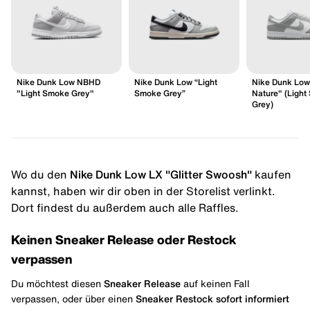
Nike Dunk Low NBHD
Nike Dunk Low “Light
Nike Dunk Low
"Light Smoke Grey"
Smoke Grey”
Nature" (Ligh
Grey)
Wo du den
Nike Dunk Low LX "Glitter Swoosh"
kaufen
kannst, haben wir dir oben in der Storelist verlinkt.
Dort findest du außerdem auch alle Raffles.
Keinen Sneaker Release oder Restock
verpassen
Du möchtest diesen
Sneaker Release
auf keinen Fall
verpassen, oder über einen
Sneaker Restock
sofort informiert