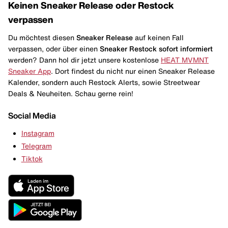
Keinen Sneaker Release oder Restock
verpassen
Du möchtest diesen
Sneaker Release
auf keinen Fall
verpassen, oder über einen
Sneaker Restock
sofort informiert
werden? Dann hol dir jetzt unsere kostenlose
HEAT MVMNT
Sneaker App
. Dort findest du nicht nur einen Sneaker Release
Kalender, sondern auch Restock Alerts, sowie Streetwear
Deals & Neuheiten. Schau gerne rein!
Social Media
Instagram
Telegram
Tiktok