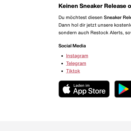
Keinen Sneaker Release 
Du möchtest diesen
Sneaker Rel
Dann hol dir jetzt unsere kosten
sondern auch Restock Alerts, so
Social Media
Instagram
Telegram
Tiktok