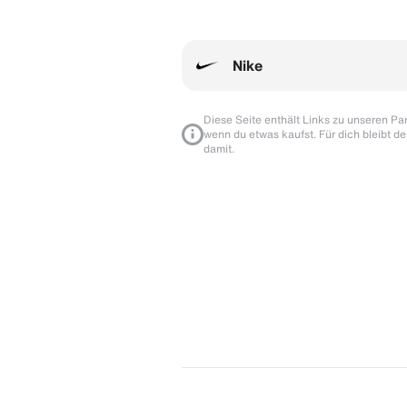
Nike
Diese Seite enthält Links zu unseren Part
wenn du etwas kaufst. Für dich bleibt de
damit.