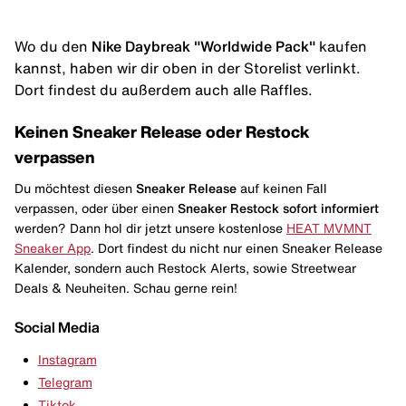
Wo du den
Nike Daybreak "Worldwide Pack"
kaufen
kannst, haben wir dir oben in der Storelist verlinkt.
Dort findest du außerdem auch alle Raffles.
Keinen Sneaker Release oder Restock
verpassen
Du möchtest diesen
Sneaker Release
auf keinen Fall
verpassen, oder über einen
Sneaker Restock
sofort informiert
werden? Dann hol dir jetzt unsere kostenlose
HEAT MVMNT
Sneaker App
. Dort findest du nicht nur einen Sneaker Release
Kalender, sondern auch Restock Alerts, sowie Streetwear
Deals & Neuheiten. Schau gerne rein!
Social Media
Instagram
Telegram
Tiktok