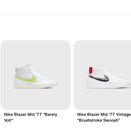
Nike Blazer Mid ’77 "Barely
Nike Blazer Mid ’77 Vintage
Volt"
“Brushstroke Swoosh”