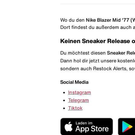
Wo du den
Nike Blazer Mid '77 (
Dort findest du außerdem auch al
Keinen Sneaker Release 
Du möchtest diesen
Sneaker Rel
Dann hol dir jetzt unsere kosten
sondern auch Restock Alerts, so
Social Media
Instagram
Telegram
Tiktok