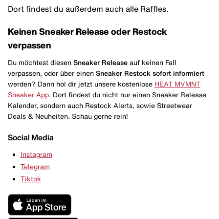
Dort findest du außerdem auch alle Raffles.
Keinen Sneaker Release oder Restock
verpassen
Du möchtest diesen
Sneaker Release
auf keinen Fall
verpassen, oder über einen
Sneaker Restock
sofort informiert
werden? Dann hol dir jetzt unsere kostenlose
HEAT MVMNT
Sneaker App
. Dort findest du nicht nur einen Sneaker Release
Kalender, sondern auch Restock Alerts, sowie Streetwear
Deals & Neuheiten. Schau gerne rein!
Social Media
Instagram
Telegram
Tiktok