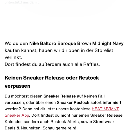
unterstützt uns damit.
Wo du den
Nike Baltoro Baroque Brown Midnight Navy
kaufen kannst, haben wir dir oben in der Storelist
verlinkt.
Dort findest du außerdem auch alle Raffles.
Keinen Sneaker Release oder Restock
verpassen
Du möchtest diesen
Sneaker Release
auf keinen Fall
verpassen, oder über einen
Sneaker Restock
sofort informiert
werden? Dann hol dir jetzt unsere kostenlose
HEAT MVMNT
Sneaker App
. Dort findest du nicht nur einen Sneaker Release
Kalender, sondern auch Restock Alerts, sowie Streetwear
Deals & Neuheiten. Schau gerne rein!