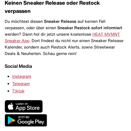
Keinen Sneaker Release oder Restock
verpassen
Du möchtest diesen
Sneaker Release
auf keinen Fall
verpassen, oder über einen
Sneaker Restock
sofort informiert
werden? Dann hol dir jetzt unsere kostenlose
HEAT MVMNT
Sneaker App
. Dort findest du nicht nur einen Sneaker Release
Kalender, sondern auch Restock Alerts, sowie Streetwear
Deals & Neuheiten. Schau gerne rein!
Social Media
Instagram
Telegram
Tiktok