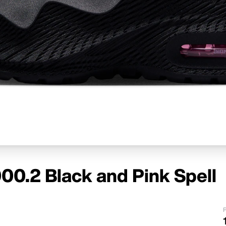
00.2 Black and Pink Spell
P