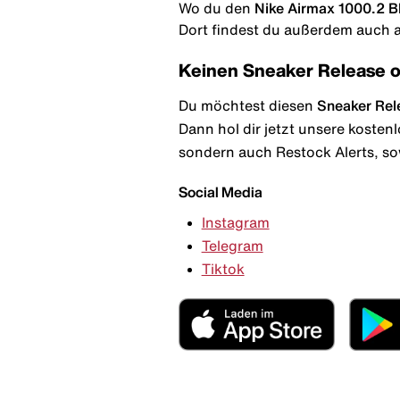
Wo du den
Nike Airmax 1000.2 Bl
Dort findest du außerdem auch al
Keinen Sneaker Release 
Du möchtest diesen
Sneaker Rel
Dann hol dir jetzt unsere kosten
sondern auch Restock Alerts, so
Social Media
Instagram
Telegram
Tiktok