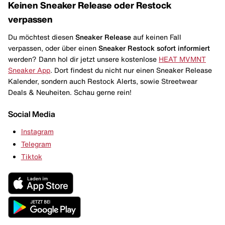
Keinen Sneaker Release oder Restock
verpassen
Du möchtest diesen
Sneaker Release
auf keinen Fall
verpassen, oder über einen
Sneaker Restock
sofort informiert
werden? Dann hol dir jetzt unsere kostenlose
HEAT MVMNT
Sneaker App
. Dort findest du nicht nur einen Sneaker Release
Kalender, sondern auch Restock Alerts, sowie Streetwear
Deals & Neuheiten. Schau gerne rein!
Social Media
Instagram
Telegram
Tiktok