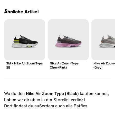
Ähnliche Artikel
3M x Nike Air Zoom Type
Nike Air Zoom-Type
Nike Air Zoom
SE
(Grey/Pink)
(Grey)
Wo du den
Nike Air Zoom Type (Black)
kaufen kannst,
haben wir dir oben in der Storelist verlinkt.
Dort findest du außerdem auch alle Raffles.