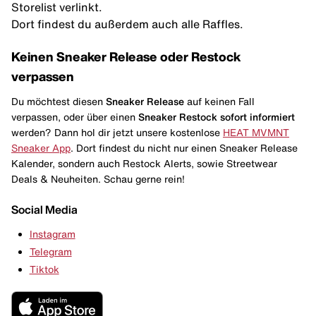
Storelist verlinkt.
Dort findest du außerdem auch alle Raffles.
Keinen Sneaker Release oder Restock
verpassen
Du möchtest diesen
Sneaker Release
auf keinen Fall
verpassen, oder über einen
Sneaker Restock
sofort informiert
werden? Dann hol dir jetzt unsere kostenlose
HEAT MVMNT
Sneaker App
. Dort findest du nicht nur einen Sneaker Release
Kalender, sondern auch Restock Alerts, sowie Streetwear
Deals & Neuheiten. Schau gerne rein!
Social Media
Instagram
Telegram
Tiktok