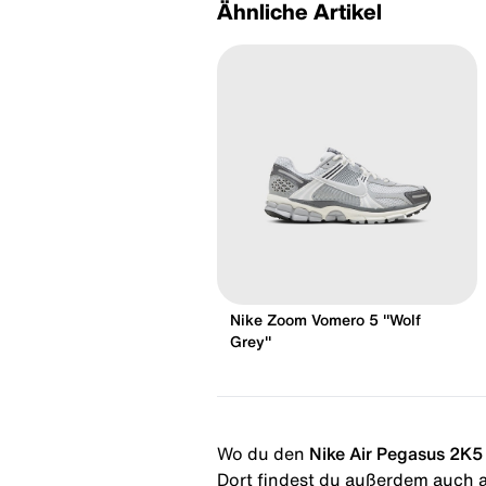
Ähnliche Artikel
Nike Zoom Vomero 5 "Wolf
Grey"
Wo du den
Nike Air Pegasus 2K5 
Dort findest du außerdem auch al