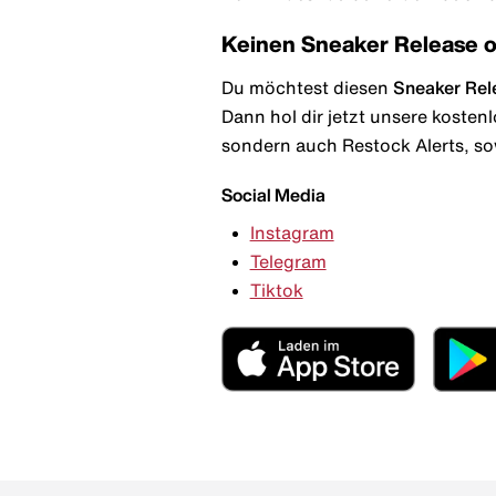
Keinen Sneaker Release 
Du möchtest diesen
Sneaker Rel
Dann hol dir jetzt unsere kosten
sondern auch Restock Alerts, so
Social Media
Instagram
Telegram
Tiktok