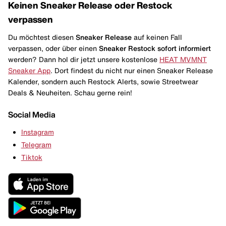
Keinen Sneaker Release oder Restock
verpassen
Du möchtest diesen
Sneaker Release
auf keinen Fall
verpassen, oder über einen
Sneaker Restock
sofort informiert
werden? Dann hol dir jetzt unsere kostenlose
HEAT MVMNT
Sneaker App
. Dort findest du nicht nur einen Sneaker Release
Kalender, sondern auch Restock Alerts, sowie Streetwear
Deals & Neuheiten. Schau gerne rein!
Social Media
Instagram
Telegram
Tiktok