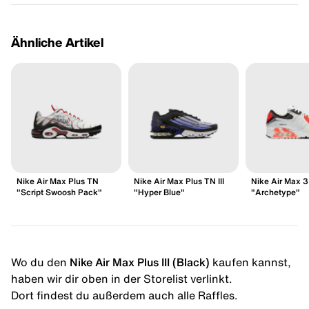
Ähnliche Artikel
Nike Air Max Plus TN
Nike Air Max Plus TN III
Nike Air Max 
"Script Swoosh Pack"
"Hyper Blue"
"Archetype"
Wo du den
Nike Air Max Plus III (Black)
kaufen kannst,
haben wir dir oben in der Storelist verlinkt.
Dort findest du außerdem auch alle Raffles.