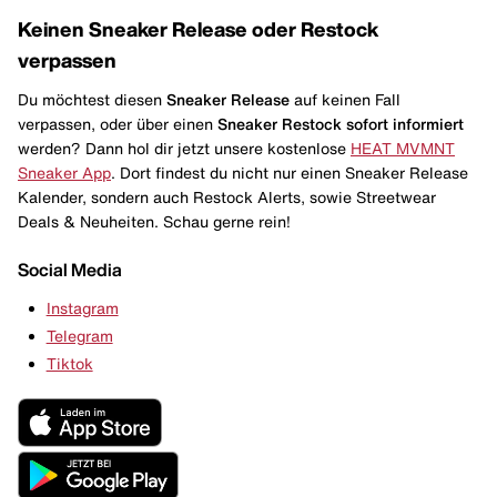
Keinen Sneaker Release oder Restock
verpassen
Du möchtest diesen
Sneaker Release
auf keinen Fall
verpassen, oder über einen
Sneaker Restock
sofort informiert
werden? Dann hol dir jetzt unsere kostenlose
HEAT MVMNT
Sneaker App
. Dort findest du nicht nur einen Sneaker Release
Kalender, sondern auch Restock Alerts, sowie Streetwear
Deals & Neuheiten. Schau gerne rein!
Social Media
Instagram
Telegram
Tiktok