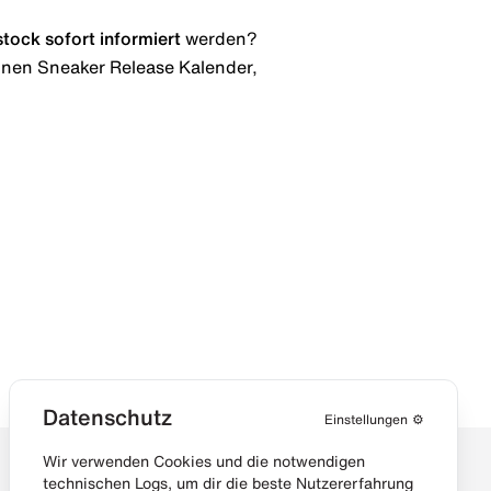
stock
sofort informiert
werden?
 einen Sneaker Release Kalender,
Datenschutz
Einstellungen
⚙️
Wir verwenden Cookies und die notwendigen
technischen Logs, um dir die beste Nutzererfahrung