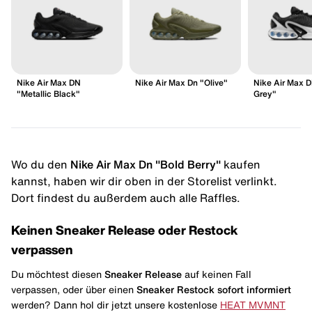
Nike Air Max DN
Nike Air Max Dn "Olive"
Nike Air Max 
"Metallic Black"
Grey"
Wo du den
Nike Air Max Dn "Bold Berry"
kaufen
kannst, haben wir dir oben in der Storelist verlinkt.
Dort findest du außerdem auch alle Raffles.
Keinen Sneaker Release oder Restock
verpassen
Du möchtest diesen
Sneaker Release
auf keinen Fall
verpassen, oder über einen
Sneaker Restock
sofort informiert
werden? Dann hol dir jetzt unsere kostenlose
HEAT MVMNT