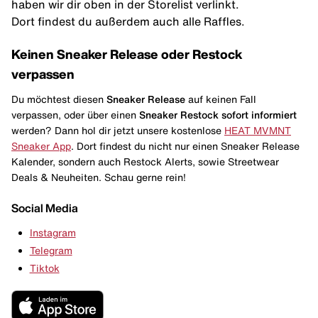
haben wir dir oben in der Storelist verlinkt.
Dort findest du außerdem auch alle Raffles.
Keinen Sneaker Release oder Restock
verpassen
Du möchtest diesen
Sneaker Release
auf keinen Fall
verpassen, oder über einen
Sneaker Restock
sofort informiert
werden? Dann hol dir jetzt unsere kostenlose
HEAT MVMNT
Sneaker App
. Dort findest du nicht nur einen Sneaker Release
Kalender, sondern auch Restock Alerts, sowie Streetwear
Deals & Neuheiten. Schau gerne rein!
Social Media
Instagram
Telegram
Tiktok