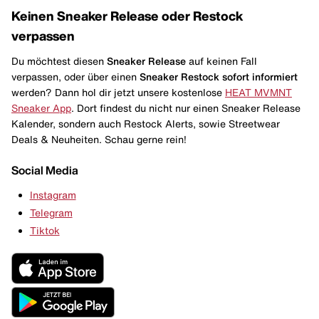
Keinen Sneaker Release oder Restock
verpassen
Du möchtest diesen
Sneaker Release
auf keinen Fall
verpassen, oder über einen
Sneaker Restock
sofort informiert
werden? Dann hol dir jetzt unsere kostenlose
HEAT MVMNT
Sneaker App
. Dort findest du nicht nur einen Sneaker Release
Kalender, sondern auch Restock Alerts, sowie Streetwear
Deals & Neuheiten. Schau gerne rein!
Social Media
Instagram
Telegram
Tiktok