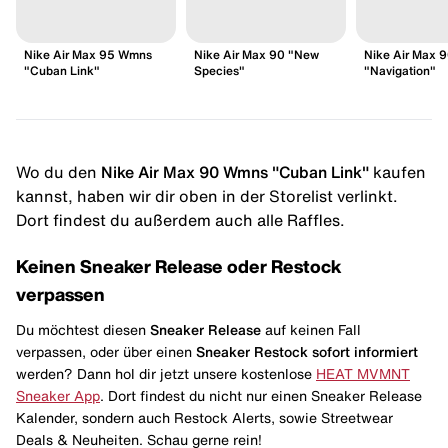
Nike Air Max 95 Wmns
Nike Air Max 90 "New
Nike Air Max 
"Cuban Link"
Species"
"Navigation"
Wo du den
Nike Air Max 90 Wmns "Cuban Link"
kaufen
kannst, haben wir dir oben in der Storelist verlinkt.
Dort findest du außerdem auch alle Raffles.
Keinen Sneaker Release oder Restock
verpassen
Du möchtest diesen
Sneaker Release
auf keinen Fall
verpassen, oder über einen
Sneaker Restock
sofort informiert
werden? Dann hol dir jetzt unsere kostenlose
HEAT MVMNT
Sneaker App
. Dort findest du nicht nur einen Sneaker Release
Kalender, sondern auch Restock Alerts, sowie Streetwear
Deals & Neuheiten. Schau gerne rein!