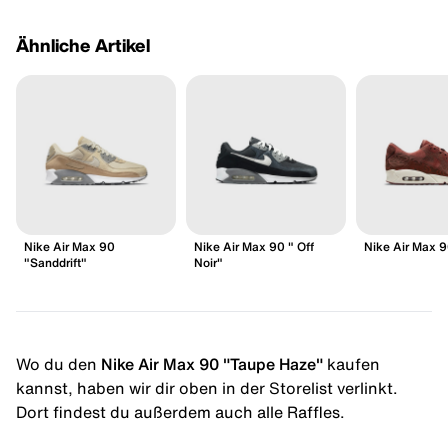
Ähnliche Artikel
Nike Air Max 90
Nike Air Max 90 " Off
Nike Air Max 9
"Sanddrift"
Noir"
Wo du den
Nike Air Max 90 "Taupe Haze"
kaufen
kannst, haben wir dir oben in der Storelist verlinkt.
Dort findest du außerdem auch alle Raffles.