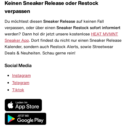
Keinen Sneaker Release oder Restock
verpassen
Du möchtest diesen
Sneaker Release
auf keinen Fall
verpassen, oder über einen
Sneaker Restock
sofort informiert
werden? Dann hol dir jetzt unsere kostenlose
HEAT MVMNT
Sneaker App
. Dort findest du nicht nur einen Sneaker Release
Kalender, sondern auch Restock Alerts, sowie Streetwear
Deals & Neuheiten. Schau gerne rein!
Social Media
Instagram
Telegram
Tiktok