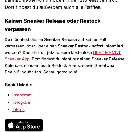
Dort findest du außerdem auch alle Raffles.
Keinen Sneaker Release oder Restock
verpassen
Du möchtest diesen
Sneaker Release
auf keinen Fall
verpassen, oder über einen
Sneaker Restock
sofort informiert
werden? Dann hol dir jetzt unsere kostenlose
HEAT MVMNT
Sneaker App
. Dort findest du nicht nur einen Sneaker Release
Kalender, sondern auch Restock Alerts, sowie Streetwear
Deals & Neuheiten. Schau gerne rein!
Social Media
Instagram
Telegram
Tiktok