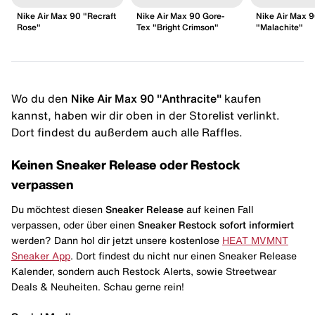
Nike Air Max 90 "Recraft
Nike Air Max 90 Gore-
Nike Air Max 
Rose"
Tex "Bright Crimson"
"Malachite"
Wo du den
Nike Air Max 90 "Anthracite"
kaufen
kannst, haben wir dir oben in der Storelist verlinkt.
Dort findest du außerdem auch alle Raffles.
Keinen Sneaker Release oder Restock
verpassen
Du möchtest diesen
Sneaker Release
auf keinen Fall
verpassen, oder über einen
Sneaker Restock
sofort informiert
werden? Dann hol dir jetzt unsere kostenlose
HEAT MVMNT
Sneaker App
. Dort findest du nicht nur einen Sneaker Release
Kalender, sondern auch Restock Alerts, sowie Streetwear
Deals & Neuheiten. Schau gerne rein!