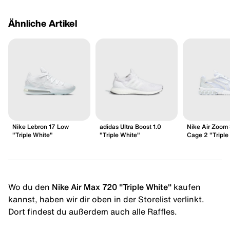
Ähnliche Artikel
Nike Lebron 17 Low
adidas Ultra Boost 1.0
Nike Air Zoom 
"Triple White"
"Triple White"
Cage 2 "Triple
Wo du den
Nike Air Max 720 "Triple White"
kaufen
kannst, haben wir dir oben in der Storelist verlinkt.
Dort findest du außerdem auch alle Raffles.