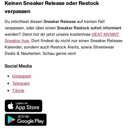
Keinen Sneaker Release oder Restock
verpassen
Du möchtest diesen
Sneaker Release
auf keinen Fall
verpassen, oder über einen
Sneaker Restock
sofort informiert
werden? Dann hol dir jetzt unsere kostenlose
HEAT MVMNT
Sneaker App
. Dort findest du nicht nur einen Sneaker Release
Kalender, sondern auch Restock Alerts, sowie Streetwear
Deals & Neuheiten. Schau gerne rein!
Social Media
Instagram
Telegram
Tiktok