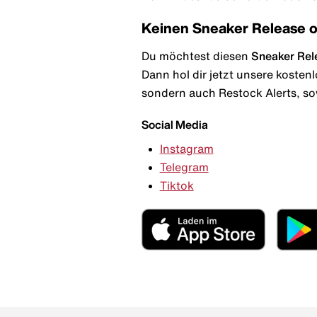
Keinen Sneaker Release 
Du möchtest diesen
Sneaker Rel
Dann hol dir jetzt unsere kosten
sondern auch Restock Alerts, so
Social Media
Instagram
Telegram
Tiktok