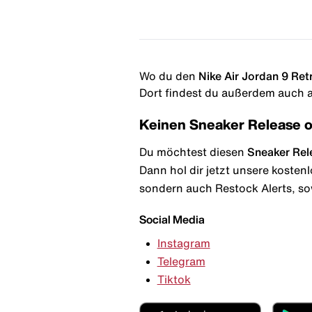
Wo du den
Nike Air Jordan 9 Retr
Dort findest du außerdem auch al
Keinen Sneaker Release 
Du möchtest diesen
Sneaker Rel
Dann hol dir jetzt unsere kosten
sondern auch Restock Alerts, so
Social Media
Instagram
Telegram
Tiktok