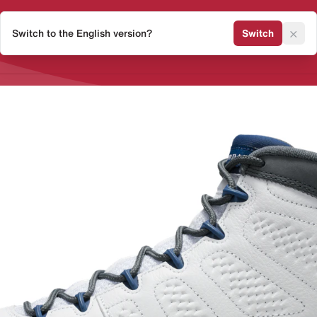
×
Switch to the English version?
Switch
Release Kalender
Sneaker 