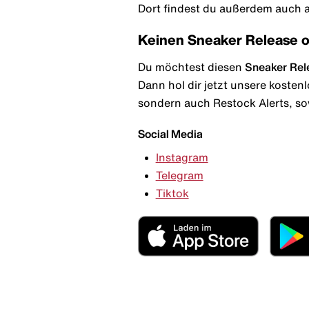
Dort findest du außerdem auch al
Keinen Sneaker Release 
Du möchtest diesen
Sneaker Rel
Dann hol dir jetzt unsere kosten
sondern auch Restock Alerts, so
Social Media
Instagram
Telegram
Tiktok