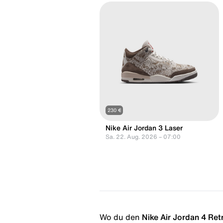
230 €
Nike Air Jordan 3 Laser
Sa. 22. Aug. 2026 – 07:00
Wo du den
Nike Air Jordan 4 Ret