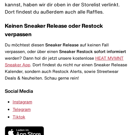
kannst, haben wir dir oben in der Storelist verlinkt.
Dort findest du außerdem auch alle Raffles.
Keinen Sneaker Release oder Restock
verpassen
Du möchtest diesen
Sneaker Release
auf keinen Fall
verpassen, oder über einen
Sneaker Restock
sofort informiert
werden? Dann hol dir jetzt unsere kostenlose
HEAT MVMNT
Sneaker App
. Dort findest du nicht nur einen Sneaker Release
Kalender, sondern auch Restock Alerts, sowie Streetwear
Deals & Neuheiten. Schau gerne rein!
Social Media
Instagram
Telegram
Tiktok