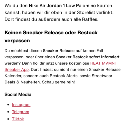
Wo du den
Nike Air Jordan 1 Low Palomino
kaufen
kannst, haben wir dir oben in der Storelist verlinkt.
Dort findest du außerdem auch alle Raffles.
Keinen Sneaker Release oder Restock
verpassen
Du möchtest diesen
Sneaker Release
auf keinen Fall
verpassen, oder über einen
Sneaker Restock
sofort informiert
werden? Dann hol dir jetzt unsere kostenlose
HEAT MVMNT
Sneaker App
. Dort findest du nicht nur einen Sneaker Release
Kalender, sondern auch Restock Alerts, sowie Streetwear
Deals & Neuheiten. Schau gerne rein!
Social Media
Instagram
Telegram
Tiktok