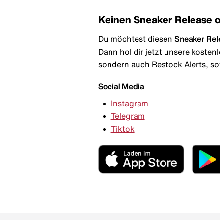
Keinen Sneaker Release 
Du möchtest diesen
Sneaker Rel
Dann hol dir jetzt unsere kosten
sondern auch Restock Alerts, so
Social Media
Instagram
Telegram
Tiktok