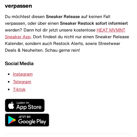
verpassen
Du möchtest diesen
Sneaker Release
auf keinen Fall
verpassen, oder über einen
Sneaker Restock
sofort informiert
werden? Dann hol dir jetzt unsere kostenlose
HEAT MVMNT
Sneaker App
. Dort findest du nicht nur einen Sneaker Release
Kalender, sondern auch Restock Alerts, sowie Streetwear
Deals & Neuheiten. Schau gerne rein!
Social Media
Instagram
Telegram
Tiktok