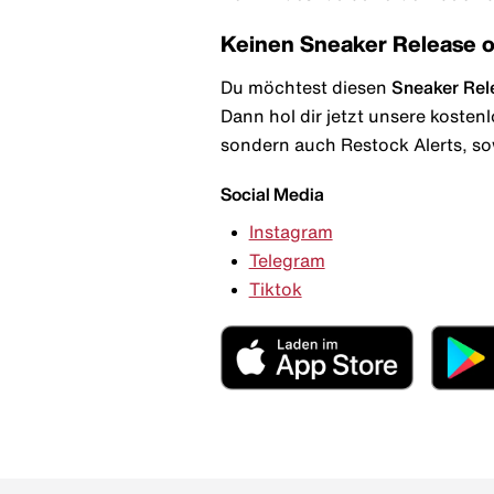
Keinen Sneaker Release 
Du möchtest diesen
Sneaker Rel
Dann hol dir jetzt unsere kosten
sondern auch Restock Alerts, so
Social Media
Instagram
Telegram
Tiktok