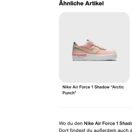
Ähnliche Artikel
Nike Air Force 1 Shadow “Arctic
Punch”
Wo du den
Nike Air Force 1 Sh
Dort findest du außerdem auch al